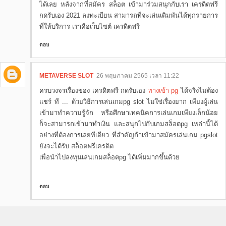
ได้เลย หลังจากที่สมัคร สล็อต เข้ามาร่วมสนุกกับเรา เครดิตฟรี
กดรับเอง 2021 ลงทะเบียน สามารถที่จะเล่นเดิมพันได้ทุกรายการ
ที่ให้บริการ เราคือเว็บไซต์ เครดิตฟรี
ตอบ
METAVERSE SLOT
26 พฤษภาคม 2565 เวลา 11:22
ครบวงจรเรื่องของ เครดิตฟรี กดรับเอง
ทางเข้า pg
ได้จริงไม่ต้อง
แชร์ ที ... ด้วยวิธีการเล่นเกมpg slot ไม่ใช่เรื่องยาก เพียงผู้เล่น
เข้ามาทำความรู้จัก หรือศึกษาเทคนิคการเล่นเกมเพียงเล็กน้อย
ก็จะสามารถเข้ามาทำเงิน และสนุกไปกับเกมสล็อตpg เหล่านี้ได้
อย่างที่ต้องการเลยทีเดียว ที่สำคัญถ้าเข้ามาสมัครเล่นเกม pgslot
ยังจะได้รับ สล็อตฟรีเครดิต
เพื่อนำไปลงทุนเล่นเกมสล็อตpg ได้เพิ่มมากขึ้นด้วย
ตอบ