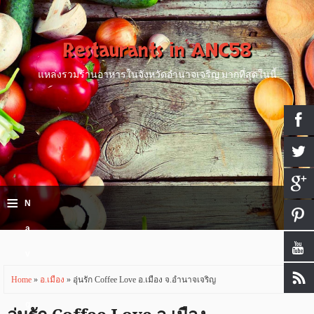
Restaurants in ANC58
แหล่งรวมร้านอาหารในจังหวัดอำนาจเจริญ มากที่สุดในนี้
≡
N
a
v
i
Home
»
อ.เมือง
» อุ่นรัก Coffee Love อ.เมือง จ.อำนาจเจริญ
g