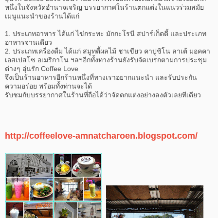
หนึ่งในจังหวัดอำนาจเจริญ บรรยากาศในร้านตกแต่งในแนวร่วมสมัย
เมนูแนะนำของร้านได้แก่
1. ประเภทอาหาร ได้แก่ ไข่กระทะ มักกะโรนี สปาร์เก็ตตี้ และประเภท
อาหารจานเดียว
2. ประเภทเครื่องดื่ม ได้แก่ สมูทตี้ผลไม้ ชาเขียว คาปูชิโน ลาเต้ มอคคา
เอสเปสโซ อเมริกาโน ฯลฯอีกทั้งทางร้านยังรับจัดเบรกตามการประชุม
ต่างๆ อุ่นรัก Coffee Love
จึงเป็นร้านอาหารอีกร้านหนึ่งที่ทางเราอยากแนะนำ และรับประกัน
ความอร่อย พร้อมทั้งท่านจะได้
รับชมกับบรรยากาศในร้านที่ถือได้ว่าจัดตกแต่งอย่างลงตัวเลยทีเดียว
http://coffeelove-amnatcharoen.blogspot.com/