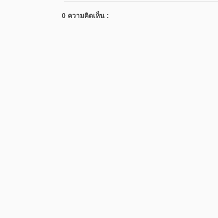
0 ความคิดเห็น :