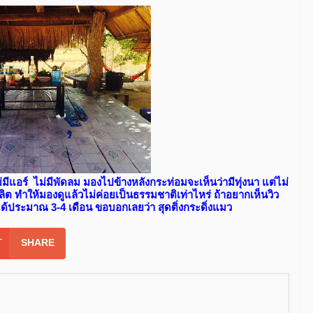
่มีแอร์ ไม่มีพัดลม มองไปข้างหลังกระท่อมจะเห็นว่ามีทุ่งนา แต่ไม่
ลิต ทำให้มองดูแล้วไม่ค่อยเป็นธรรมชาติเท่าไหร่ ถ้าอยากเห็นวิว
ได้ประมาณ 3-4 เดือน ขอบอกเลยว่า สุดติ่งกระดิ่งแมว
SHARE