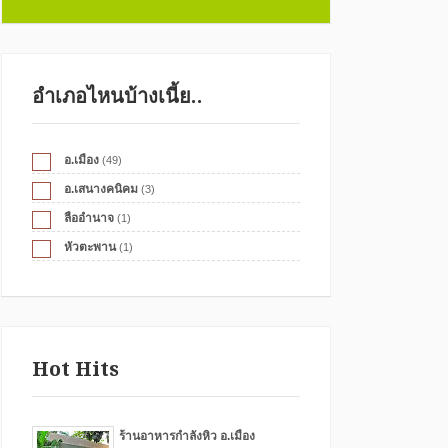
อำเภอไหนบ้างเนี้ย..
อ.เมือง
(49)
อ.เสนางคนิคม
(3)
ลืออำนาจ
(1)
หัวตะพาน
(1)
Hot Hits
ร้านอาหารกำลังหิว อ.เมือง