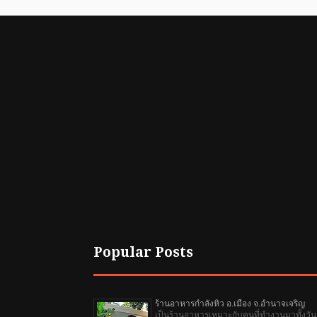
Popular Posts
ร้านอาหารกำลังหิว อ.เมือง จ.อำนาจเจริญ
เป็นร้านอาหารเหมาะกับคนที่ทำงานมาทั้งวัน