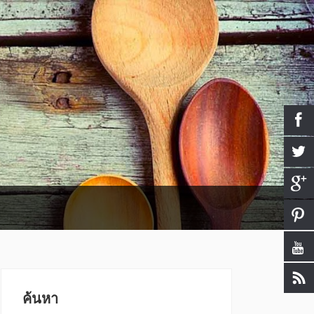
ค้นหา