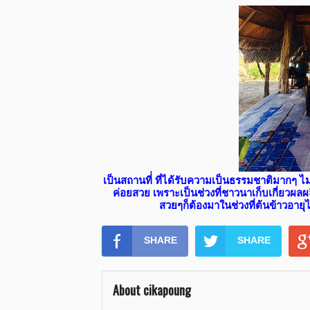
เป็นสถานที่่ ที่ได้รับความเป็นธรรมชาติมากๆ ไม
ค่อยสวย เพราะเป็นช่วงที่ชาวนาเก็บเกี่ยวผลผ
สวยๆก็ต้องมาในช่วงที่ต้นข้าวอายุ
SHARE
SHARE
About cikapoung