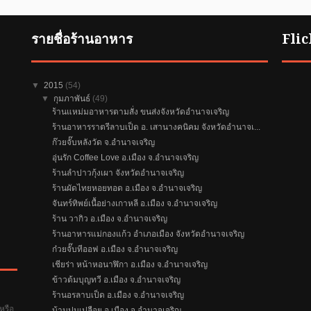
รายชื่อร้านอาหาร
Fli
▼
2015
(54)
▼
กุมภาพันธ์
(49)
ร้านแหม่มอาหารตามสั่ง ขนส่งจังหวัดอำนาจเจริญ
ร้านอาหารราตรีลาบเป็ด อ. เสานางคนิคม จังหวัดอำนาจเ...
ก๊วยจั๊บหลังวัด จ.อำนาจเจริญ
อุ่นรัก Coffee Love อ.เมือง จ.อำนาจเจริญ
ร้านลำปาวกุ้งเผา จังหวัดอำนาจเจริญ
ร้านผัดไทยหอยทอด อ.เมือง จ.อำนาจเจริญ
จันทร์ทิพย์เนื้อย่างเกาหลี อ.เมือง จ.อำนาจเจริญ
ร้าน วากิว อ.เมือง จ.อำนาจเจริญ
ร้านอาหารแม่กองแก้ว อำเภอเมือง จังหวัดอำนาจเจริญ
ก๋วยจั๊บทีออฟ อ.เมือง จ.อำนาจเจริญ
เชียร่า หน้าหอนาฬิกา อ.เมือง จ.อำนาจเจริญ
ข้าวต้มบุญทวี อ.เมือง จ.อำนาจเจริญ
ร้านอรลาบเป็ด อ.เมือง จ.อำนาจเจริญ
หรือ
บ้านปูนเปลือย อ.เมือง จ.อำนาจเจริญ