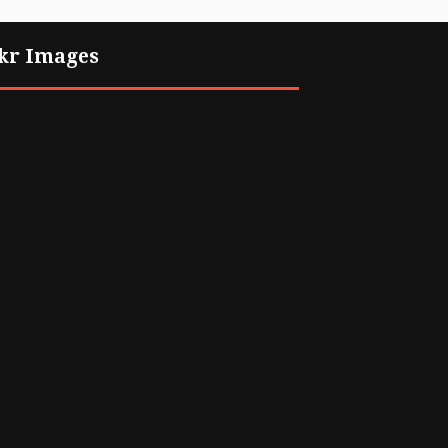
ckr Images