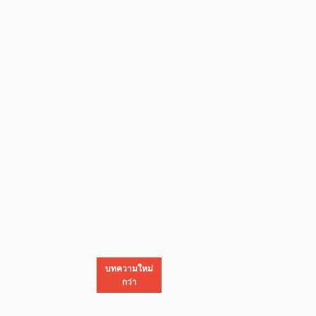
บทความใหม่
กว่า