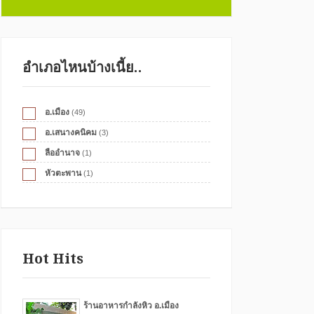
อำเภอไหนบ้างเนี้ย..
อ.เมือง
(49)
อ.เสนางคนิคม
(3)
ลืออำนาจ
(1)
หัวตะพาน
(1)
Hot Hits
ร้านอาหารกำลังหิว อ.เมือง