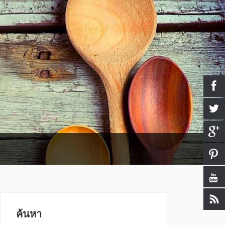
ค้นหา