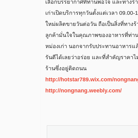
เลือกบรรยากาศที่ท่านพอใจ และทางร้า
เก่าเปิดบริการทุกวันตั้งแต่เวลา 09.00-
ใหม่ผลิตขายวันต่อวัน ถือเป็นสิ่งที่ทา
ลูกค้ามั่นใจในคุณภาพของอาหารที่ท่าน
หม่องเก่า
นอกจากรับประทานอาหารแล้ว
รันตีได้เลยว่าอร่อย และที่สำคัญราคา
ร้านซึ่งอยู่ติดถนน
http://hotstar789.wix.com/nongnan
http://nongnang.weebly.com/