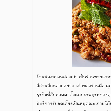
ร้านน้องนางหม่องเก่า เป็นร้านขายอา
อีสานอีกหลายอย่าง เจ้าของร้านคือ คุ
ธุรกิจที่สืบทอดมาตั้งแต่บรรพบุรุษของค
มีบริการรับจัดเลี้ยงเป็นหมู่คณะ ภาย