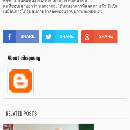
พยายามชูคอตัวเองให้พ้นน้ำ ลักษณะเหมือนเปรต
คนที่ชอบเขาบอกว่า นอกจากจะได้ทานอาหารที่สดสุดๆ แล้ว ยังเป็น
เหมือนการได้รับชมภาพจำลองของนรกขุมกระทะทองแดง
SHARE
SHARE
SHARE
About cikapoung
RELATED POSTS